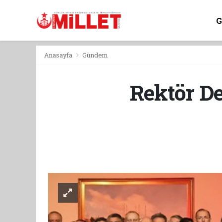
Anasayfa
Gündem
Rektör De