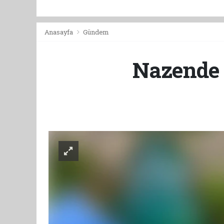
Anasayfa
Gündem
Nazende 