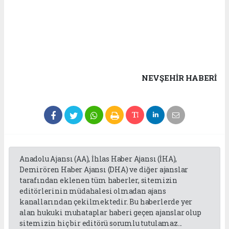
NEVŞEHIR HABERİ
Anadolu Ajansı (AA), İhlas Haber Ajansı (İHA),
Demirören Haber Ajansı (DHA) ve diğer ajanslar
tarafından eklenen tüm haberler, sitemizin
editörlerinin müdahalesi olmadan ajans
kanallarından çekilmektedir. Bu haberlerde yer
alan hukuki muhataplar haberi geçen ajanslar olup
sitemizin hiç bir editörü sorumlu tutulamaz...