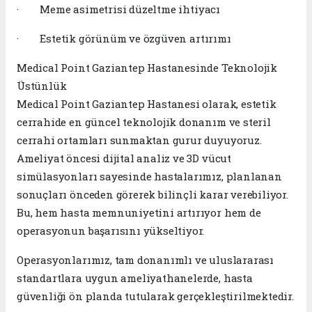
· Meme asimetrisi düzeltme ihtiyacı
· Estetik görünüm ve özgüven artırımı
Medical Point Gaziantep Hastanesinde Teknolojik
Üstünlük
Medical Point Gaziantep Hastanesi olarak, estetik
cerrahide en güncel teknolojik donanım ve steril
cerrahi ortamları sunmaktan gurur duyuyoruz.
Ameliyat öncesi dijital analiz ve 3D vücut
simülasyonları sayesinde hastalarımız, planlanan
sonuçları önceden görerek bilinçli karar verebiliyor.
Bu, hem hasta memnuniyetini artırıyor hem de
operasyonun başarısını yükseltiyor.
Operasyonlarımız, tam donanımlı ve uluslararası
standartlara uygun ameliyathanelerde, hasta
güvenliği ön planda tutularak gerçekleştirilmektedir.