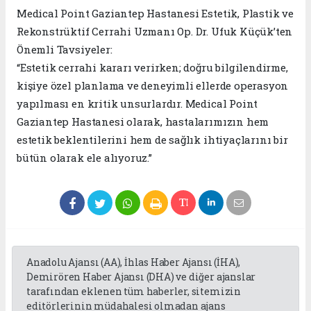
Medical Point Gaziantep Hastanesi Estetik, Plastik ve
Rekonstrüktif Cerrahi Uzmanı Op. Dr. Ufuk Küçük’ten
Önemli Tavsiyeler:
“Estetik cerrahi kararı verirken; doğru bilgilendirme,
kişiye özel planlama ve deneyimli ellerde operasyon
yapılması en kritik unsurlardır. Medical Point
Gaziantep Hastanesi olarak, hastalarımızın hem
estetik beklentilerini hem de sağlık ihtiyaçlarını bir
bütün olarak ele alıyoruz.”
Anadolu Ajansı (AA), İhlas Haber Ajansı (İHA),
Demirören Haber Ajansı (DHA) ve diğer ajanslar
tarafından eklenen tüm haberler, sitemizin
editörlerinin müdahalesi olmadan ajans