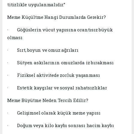
titizlikle uygulanmalıdır.”
Meme Küçültme Hangi Durumlarda Gerekir?
· Göğüslerin vücut yapısına orantısız büyük
olması
· Sırt, boyun ve omuz ağrıları
· Sütyen askılarının omuzlarda iz bırakması
· Fiziksel aktivitede zorluk yaşanması
· Estetik kaygılar ve sosyal rahatsızlıklar
Meme Büyütme Neden Tercih Edilir?
· Gelişimsel olarak küçük meme yapısı
· Doğum veya kilo kaybı sonrası hacim kaybı