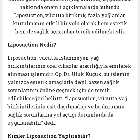
hakkında önemli açıklamalarda bulundu.
Liposuction, vücutta birikmiş fazla yağlardan
kurtulmanın etkili bir yolu olarak hem estetik
hem de sağlık açısından tercih edilmektedir.
Liposuction Nedir?
Liposuction, vücutta istenmeyen yağ
birikintilerinin özel cihazlar aracılığıyla emilerek
alınması işlemidir. Op. Dr. Ufuk Küçük, bu işlemin
yalnızca estetik amaçlarla değil, bazen sağlık
sorunlarının önüne geçmek için de tercih
edilebileceğini belirtti. “Liposuction, vücutta yağ
birikintilerinin eşit dağılmadığı ve bu durumun
sağlık sorunlarına yol açtığı durumlarda da
uygulanabilir” dedi.
Kimler Liposuction Yaptırabilir?