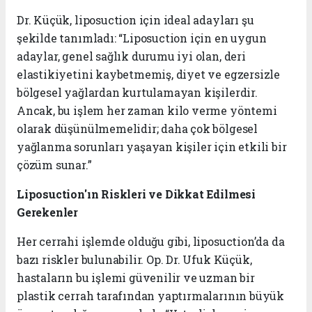
Dr. Küçük, liposuction için ideal adayları şu
şekilde tanımladı: “Liposuction için en uygun
adaylar, genel sağlık durumu iyi olan, deri
elastikiyetini kaybetmemiş, diyet ve egzersizle
bölgesel yağlardan kurtulamayan kişilerdir.
Ancak, bu işlem her zaman kilo verme yöntemi
olarak düşünülmemelidir; daha çok bölgesel
yağlanma sorunları yaşayan kişiler için etkili bir
çözüm sunar.”
Liposuction'ın Riskleri ve Dikkat Edilmesi
Gerekenler
Her cerrahi işlemde olduğu gibi, liposuction’da da
bazı riskler bulunabilir. Op. Dr. Ufuk Küçük,
hastaların bu işlemi güvenilir ve uzman bir
plastik cerrah tarafından yaptırmalarının büyük