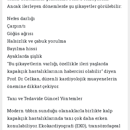
Ancak ilerleyen dönemlerde şu şikayetler görülebilir:
Nefes darlığı
Çarpıntı
Göğüs ağrısı
Halsizlik ve çabuk yorulma
Bayılma hissi
Ayaklarda şişlik
"Bu şikayetlerin varlığı, özellikle ileri yaşlarda
kapakçık hastalıklarının habercisi olabilir" diyen
Prof. Dr. Celkan, düzenli kardiyolojik muayenelerin
önemine dikkat çekiyor.
Tanı ve Tedavide Güncel Yöntemler
Modern tıbbın sunduğu olanaklarla birlikte kalp
kapakçık hastalıklarında tanı çok daha erken
konulabiliyor. Ekokardiyografi (EKO), transözofageal