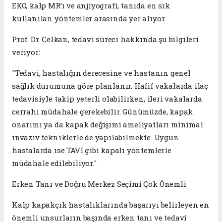
EKO, kalp MR’ı ve anjiyografi, tanıda en sık
kullanılan yöntemler arasında yer alıyor.
Prof. Dr. Celkan, tedavi süreci hakkında şu bilgileri
veriyor:
"Tedavi, hastalığın derecesine ve hastanın genel
sağlık durumuna göre planlanır. Hafif vakalarda ilaç
tedavisiyle takip yeterli olabilirken, ileri vakalarda
cerrahi müdahale gerekebilir. Günümüzde, kapak
onarımı ya da kapak değişimi ameliyatları minimal
invaziv tekniklerle de yapılabilmekte. Uygun
hastalarda ise TAVI gibi kapalı yöntemlerle
müdahale edilebiliyor."
Erken Tanı ve Doğru Merkez Seçimi Çok Önemli
Kalp kapakçık hastalıklarında başarıyı belirleyen en
önemli unsurların başında erken tanı ve tedavi