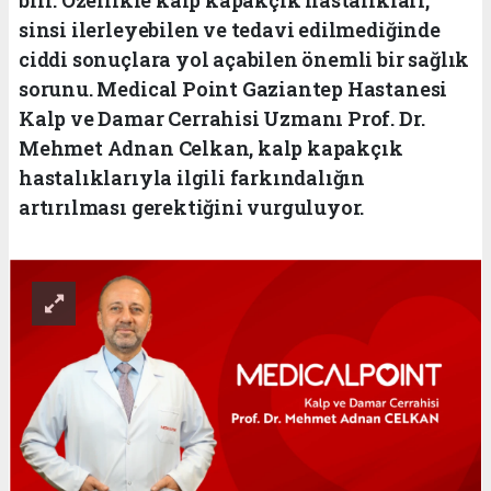
sinsi ilerleyebilen ve tedavi edilmediğinde
ciddi sonuçlara yol açabilen önemli bir sağlık
sorunu. Medical Point Gaziantep Hastanesi
Kalp ve Damar Cerrahisi Uzmanı Prof. Dr.
Mehmet Adnan Celkan, kalp kapakçık
hastalıklarıyla ilgili farkındalığın
artırılması gerektiğini vurguluyor.