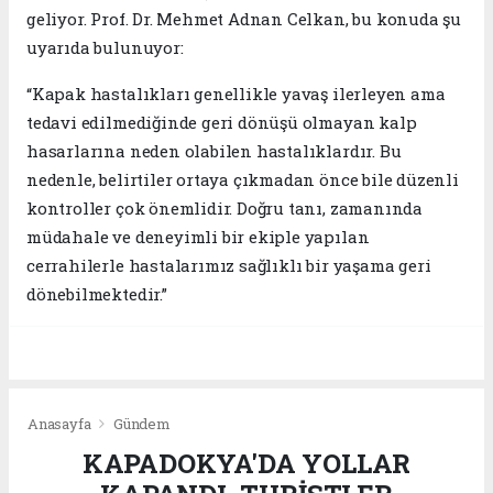
geliyor. Prof. Dr. Mehmet Adnan Celkan, bu konuda şu
uyarıda bulunuyor:
“Kapak hastalıkları genellikle yavaş ilerleyen ama
tedavi edilmediğinde geri dönüşü olmayan kalp
hasarlarına neden olabilen hastalıklardır. Bu
nedenle, belirtiler ortaya çıkmadan önce bile düzenli
kontroller çok önemlidir. Doğru tanı, zamanında
müdahale ve deneyimli bir ekiple yapılan
cerrahilerle hastalarımız sağlıklı bir yaşama geri
dönebilmektedir.”
Anasayfa
Gündem
KAPADOKYA'DA YOLLAR