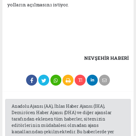
yolların açılmasını istiyor.
NEVŞEHIR HABERİ
Anadolu Ajansı (AA), İhlas Haber Ajansı (İHA),
Demirören Haber Ajansı (DHA) ve diğer ajanslar
tarafından eklenen tüm haberler, sitemizin
editörlerinin müdahalesi olmadan ajans
kanallarından çekilmektedir. Bu haberlerde yer