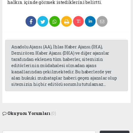
halkın içinde görmek istediklerini belirtti.
Anadolu Ajansı (AA), İhlas Haber Ajansı (İHA),
Demirören Haber Ajansı (DHA) ve diğer ajanslar
tarafından eklenen tüm haberler, sitemizin
editörlerinin müdahalesi olmadan ajans
kanallarından çekilmektedir. Bu haberlerde yer
alan hukuki muhataplar haberi geçen ajanslar olup
sitemizin hiç bir editörü sorumlu tutulamaz...
Okuyucu Yorumları
(0)