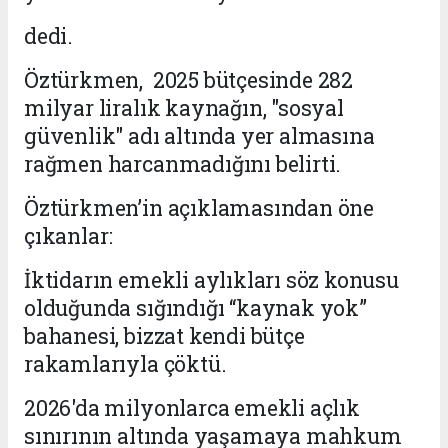
dedi.
Öztürkmen, 2025 bütçesinde 282
milyar liralık kaynağın, "sosyal
güvenlik" adı altında yer almasına
rağmen harcanmadığını belirti.
Öztürkmen’in açıklamasından öne
çıkanlar:
İktidarın emekli aylıkları söz konusu
olduğunda sığındığı “kaynak yok”
bahanesi, bizzat kendi bütçe
rakamlarıyla çöktü.
2026'da milyonlarca emekli açlık
sınırının altında yaşamaya mahkum