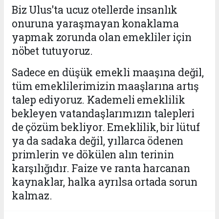
Biz Ulus'ta ucuz otellerde insanlık
onuruna yaraşmayan konaklama
yapmak zorunda olan emekliler için
nöbet tutuyoruz.
Sadece en düşük emekli maaşına değil,
tüm emeklilerimizin maaşlarına artış
talep ediyoruz. Kademeli emeklilik
bekleyen vatandaşlarımızın talepleri
de çözüm bekliyor. Emeklilik, bir lütuf
ya da sadaka değil, yıllarca ödenen
primlerin ve dökülen alın terinin
karşılığıdır. Faize ve ranta harcanan
kaynaklar, halka ayrılsa ortada sorun
kalmaz.