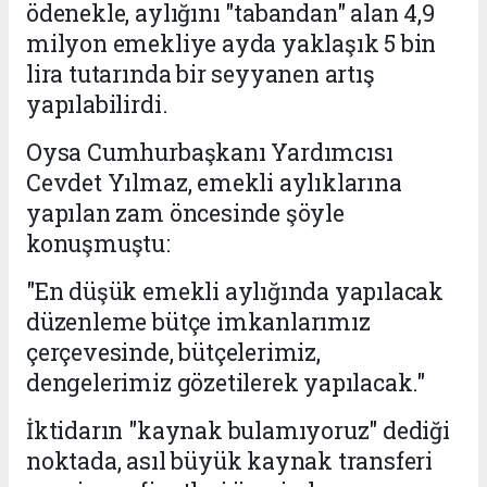
ödenekle, aylığını "tabandan" alan 4,9
milyon emekliye ayda yaklaşık 5 bin
lira tutarında bir seyyanen artış
yapılabilirdi.
Oysa Cumhurbaşkanı Yardımcısı
Cevdet Yılmaz, emekli aylıklarına
yapılan zam öncesinde şöyle
konuşmuştu:
"En düşük emekli aylığında yapılacak
düzenleme bütçe imkanlarımız
çerçevesinde, bütçelerimiz,
dengelerimiz gözetilerek yapılacak."
İktidarın "kaynak bulamıyoruz" dediği
noktada, asıl büyük kaynak transferi