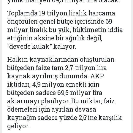
Toplamda 19 trilyon liralık harcama
öngörülen genel bütçe içerisinde 69
milyar liralık bu yük, hükümetin iddia
ettiğinin aksine bir ağırlık değil,
"devede kulak" kalıyor.
Halkın kaynaklarından oluşturulan
bütçeden faize tam 2,7 trilyon lira
kaynak ayrılmış durumda. AKP
iktidarı, 4,9 milyon emekli için
bütçeden sadece 69,5 milyar lira
aktarmayı planlıyor. Bu miktar, faiz
ödemeleri için ayrılan devasa
kaynağın sadece yüzde 2,5’ine karşılık
geliyor.