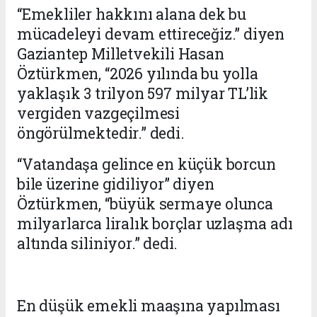
“Emekliler hakkını alana dek bu
mücadeleyi devam ettireceğiz.” diyen
Gaziantep Milletvekili Hasan
Öztürkmen, “2026 yılında bu yolla
yaklaşık 3 trilyon 597 milyar TL’lik
vergiden vazgeçilmesi
öngörülmektedir.” dedi.
“Vatandaşa gelince en küçük borcun
bile üzerine gidiliyor” diyen
Öztürkmen, “büyük sermaye olunca
milyarlarca liralık borçlar uzlaşma adı
altında siliniyor.” dedi.
En düşük emekli maaşına yapılması