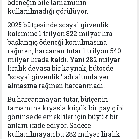
ödeneğin bile tamamının
kullanılmadığı görülüyor.
2025 bütçesinde sosyal güvenlik
kalemine 1 trilyon 822 milyar lira
başlangıç ödeneği konulmasına
rağmen, harcanan tutar 1 trilyon 540
milyar lirada kaldı. Yani 282 milyar
liralık devasa bir kaynak, bütçede
"sosyal güvenlik" adı altında yer
almasına rağmen harcanmadı.
Bu harcanmayan tutar, bütçenin
tamamına kıyasla küçük bir pay gibi
görünse de emekliler için büyük bir
anlam ifade ediyor. Sadece
kullanılmayan bu 282 milyar liralık