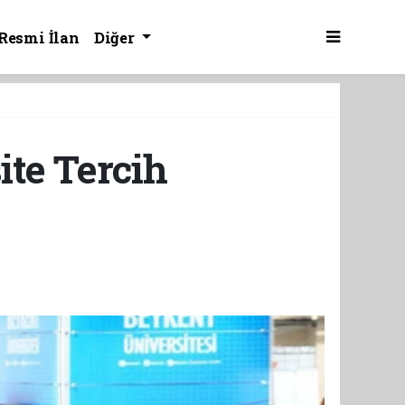
Resmi İlan
Diğer
ite Tercih