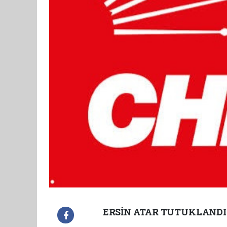
ERSİN ATAR TUTUKLANDI