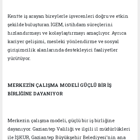
Kentte iş arayan bireylerle işverenleri doğru ve etkin
şekilde buluşturan İGEM, istihdam süreçlerini
hızlandırmayı ve kolaylaştırmayı amaçlıyor. Ayrıca
kariyer gelişimi, mesleki yönlendirme ve sosyal
girişimcilik alanlarında destekleyici faaliyetler
yürütüyor.
MERKEZİN ÇALIŞMA MODELİ GÜÇLÜ BİR İŞ
BİRLİĞİNE DAYANIYOR
Merkezin çalışma modeli, güçlü bir iş birliğine
dayanıyor. Gaziantep Valiliği ve ilgili il müdürlükleri
ile İŞKUR, Gaziantep Büyükşehir Belediyesi’nin ana