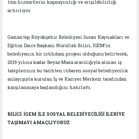
tüm hizmetlerin kapsayıcılığı ve erişilebilirliği
artırılıyor.
Gaziantep Büyükşehir Belediyesi İnsan Kaynakları ve
Eğitim Daire Başkanı Nurullah Bilici, İGEM’in
belediyenin bir istihdam projesi olduğunu belirterek,
2019 yılına kadar Beyaz Masa aracılığıyla alınan iş
taleplerinin bu tarihten itibaren sosyal belediyecilik
anlayışıyla kurulan İş ve Kariyer Merkezi tarafından
karşılanmaya başlandığını hatırlattı.
BİLİCİ: İGEM İLE SOSYAL BELEDİYECİLİĞİ İLERİYE
TAŞIMAYI AMAÇLIYORUZ