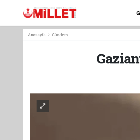
Anasayfa
Gündem
Gazian