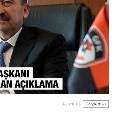
ABONE OL