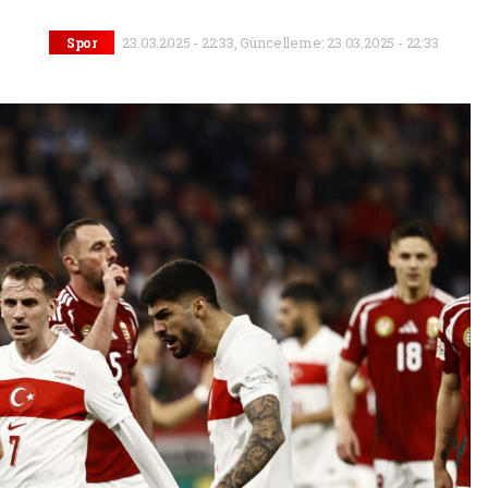
23.03.2025 - 22:33, Güncelleme: 23.03.2025 - 22:33
Spor