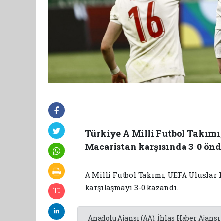
Türkiye A Milli Futbol Takımı,
Macaristan karşısında 3-0 önde
A Milli Futbol Takımı, UEFA Uluslar 
karşılaşmayı 3-0 kazandı.
Anadolu Ajansı (AA), İhlas Haber Ajansı