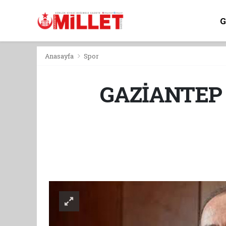
Anasayfa
Spor
GAZİANTEP