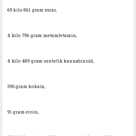
69 kilo 861 gram esrar,
4 kilo 796 gram metamfetamin,
4 kilo 489 gram sentetik kannabinoid,
390 gram kokain,
91 gram eroin,