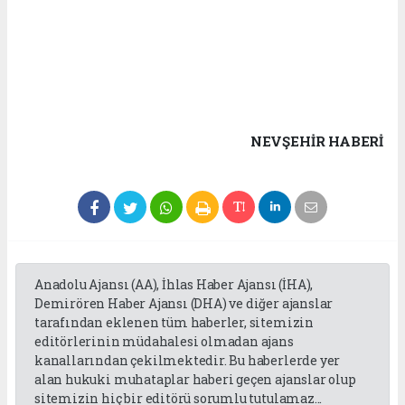
NEVŞEHIR HABERİ
Anadolu Ajansı (AA), İhlas Haber Ajansı (İHA),
Demirören Haber Ajansı (DHA) ve diğer ajanslar
tarafından eklenen tüm haberler, sitemizin
editörlerinin müdahalesi olmadan ajans
kanallarından çekilmektedir. Bu haberlerde yer
alan hukuki muhataplar haberi geçen ajanslar olup
sitemizin hiç bir editörü sorumlu tutulamaz...