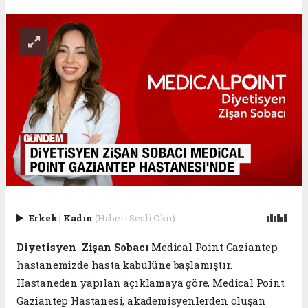
Erkek
|
Kadın
(Haberi Sesli Oku)
Diyetisyen Zişan Sobacı
Medical Point Gaziantep
hastanemizde hasta kabulüne başlamıştır.
Hastaneden yapılan açıklamaya göre, Medical Point
Gaziantep Hastanesi, akademisyenlerden oluşan