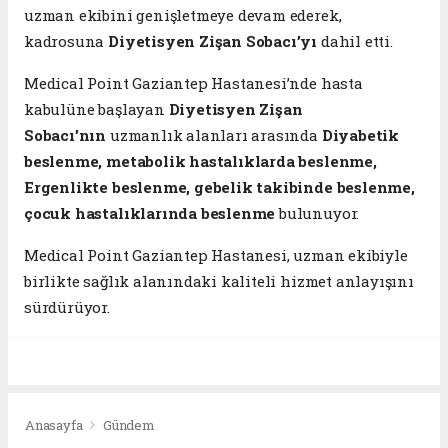
uzman ekibini genişletmeye devam ederek,
kadrosuna
Diyetisyen Zişan Sobacı’yı
dahil etti.
Medical Point Gaziantep Hastanesi’nde hasta
kabulüne başlayan
Diyetisyen Zişan
Sobacı’nın
uzmanlık alanları arasında
Diyabetik
beslenme, metabolik hastalıklarda beslenme,
Ergenlikte beslenme, gebelik takibinde beslenme,
çocuk hastalıklarında beslenme
bulunuyor.
Medical Point Gaziantep Hastanesi, uzman ekibiyle
birlikte sağlık alanındaki kaliteli hizmet anlayışını
sürdürüyor.
Anasayfa
Gündem