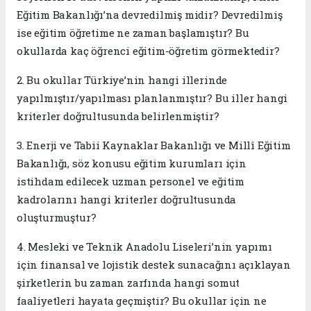
Eğitim Bakanlığı’na devredilmiş midir? Devredilmiş
ise eğitim öğretime ne zaman başlamıştır? Bu
okullarda kaç öğrenci eğitim-öğretim görmektedir?
2. Bu okullar Türkiye’nin hangi illerinde
yapılmıştır/yapılması planlanmıştır? Bu iller hangi
kriterler doğrultusunda belirlenmiştir?
3. Enerji ve Tabii Kaynaklar Bakanlığı ve Millî Eğitim
Bakanlığı, söz konusu eğitim kurumları için
istihdam edilecek uzman personel ve eğitim
kadrolarını hangi kriterler doğrultusunda
oluşturmuştur?
4. Mesleki ve Teknik Anadolu Liseleri’nin yapımı
için finansal ve lojistik destek sunacağını açıklayan
şirketlerin bu zaman zarfında hangi somut
faaliyetleri hayata geçmiştir? Bu okullar için ne