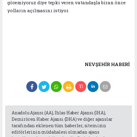
göremiyoruz diye tepki veren vatandaşla biran önce
yolların açılmasını istiyor.
NEVŞEHIR HABERİ
Anadolu Ajansı (AA), İhlas Haber Ajansı (İHA),
Demirören Haber Ajansı (DHA) ve diğer ajanslar
tarafından eklenen tüm haberler, sitemizin
editörlerinin müdahalesi olmadan ajans