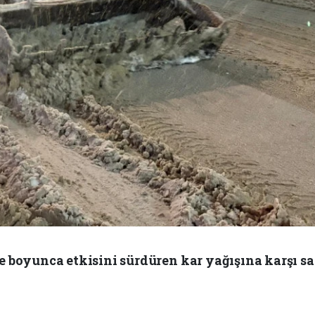
e boyunca etkisini sürdüren kar yağışına karşı s