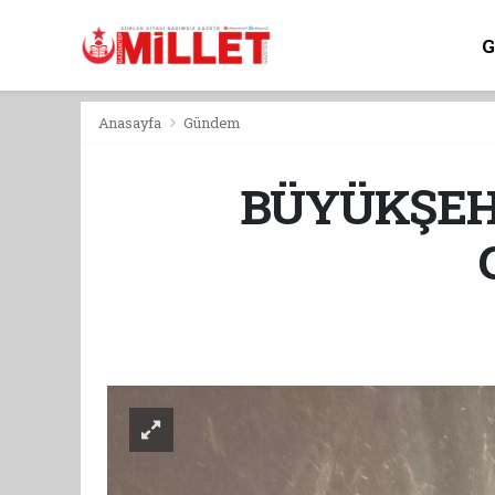
Anasayfa
Gündem
BÜYÜKŞEH