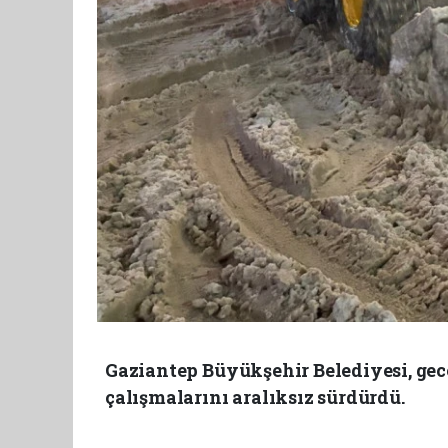
Gaziantep Büyükşehir Belediyesi, gec
çalışmalarını aralıksız sürdürdü.