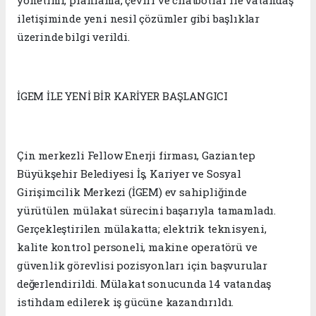
iletişiminde yeni nesil çözümler gibi başlıklar
üzerinde bilgi verildi.
İGEM İLE YENİ BİR KARİYER BAŞLANGICI
Çin merkezli Fellow Enerji firması, Gaziantep
Büyükşehir Belediyesi İş, Kariyer ve Sosyal
Girişimcilik Merkezi (İGEM) ev sahipliğinde
yürütülen mülakat sürecini başarıyla tamamladı.
Gerçekleştirilen mülakatta; elektrik teknisyeni,
kalite kontrol personeli, makine operatörü ve
güvenlik görevlisi pozisyonları için başvurular
değerlendirildi. Mülakat sonucunda 14 vatandaş
istihdam edilerek iş gücüne kazandırıldı.