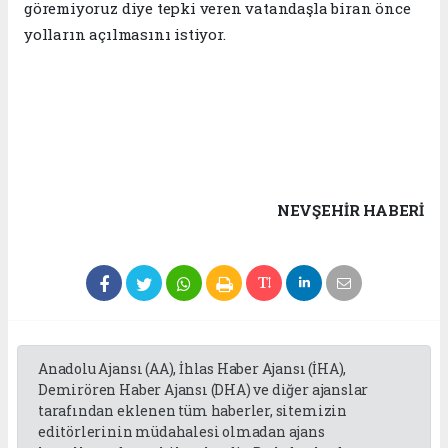
göremiyoruz diye tepki veren vatandaşla biran önce
yolların açılmasını istiyor.
NEVŞEHIR HABERİ
Anadolu Ajansı (AA), İhlas Haber Ajansı (İHA),
Demirören Haber Ajansı (DHA) ve diğer ajanslar
tarafından eklenen tüm haberler, sitemizin
editörlerinin müdahalesi olmadan ajans