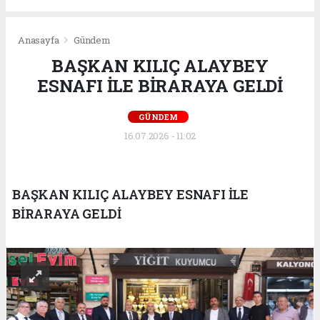
Anasayfa
Gündem
BAŞKAN KILIÇ ALAYBEY
ESNAFI İLE BİRARAYA GELDİ
GÜNDEM
16.07.2026 - 11:02
BAŞKAN KILIÇ ALAYBEY ESNAFI İLE
BİRARAYA GELDİ