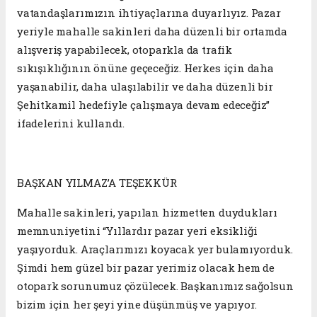
vatandaşlarımızın ihtiyaçlarına duyarlıyız. Pazar
yeriyle mahalle sakinleri daha düzenli bir ortamda
alışveriş yapabilecek, otoparkla da trafik
sıkışıklığının önüne geçeceğiz. Herkes için daha
yaşanabilir, daha ulaşılabilir ve daha düzenli bir
Şehitkamil hedefiyle çalışmaya devam edeceğiz”
ifadelerini kullandı.
BAŞKAN YILMAZ’A TEŞEKKÜR
Mahalle sakinleri, yapılan hizmetten duydukları
memnuniyetini “Yıllardır pazar yeri eksikliği
yaşıyorduk. Araçlarımızı koyacak yer bulamıyorduk.
Şimdi hem güzel bir pazar yerimiz olacak hem de
otopark sorunumuz çözülecek. Başkanımız sağolsun
bizim için her şeyi yine düşünmüş ve yapıyor.