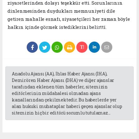
ziyaretlerinden dolayı teşekkür etti. Sorunlarının
dinlenmesinden duydukları memnuniyeti dile
getiren mahalle esnafı, siyasetçileri her zaman böyle
halkın içinde görmek istediklerini belirtti.
Anadolu Ajansı (AA), İhlas Haber Ajansı (İHA),
Demirören Haber Ajansı (DHA) ve diğer ajanslar
tarafından eklenen tüm haberler, sitemizin
editörlerinin müdahalesi olmadan ajans
kanallarından çekilmektedir. Bu haberlerde yer
alan hukuki muhataplar haberi geçen ajanslar olup
sitemizin hiç bir editörü sorumlu tutulamaz...