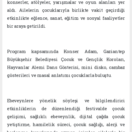
konserler, atölyeler, yarışmalar ve oyun alanları yer
aldı. Ailelerin çocuklarıyla birlikte vakit geçirdiği
etkinlikte eğlence, sanat, eğitim ve sosyal faaliyetler
bir araya getirildi.
Program kapsamında Konser Adam, Gaziantep
Büyükşehir Belediyesi Çocuk ve Gençlik Koroları,
Hayvanlar Alemi Dans Gösterisi, mini disko, cambaz
gösterileri ve masal anlatımı çocuklarla buluştu.
Ebeveynlere yönelik söyleşi ve bilgilendirici
etkinliklerin de düzenlendiği festivalde çocuk
gelişimi, sağlıklı ebeveynlik, dijital çağda çocuk
yetiştirme, hamilelik süreci, çocuk sağlığı, alerji ve