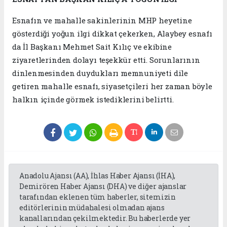
Esnafın ve mahalle sakinlerinin MHP heyetine
gösterdiği yoğun ilgi dikkat çekerken, Alaybey esnafı
da İl Başkanı Mehmet Sait Kılıç ve ekibine
ziyaretlerinden dolayı teşekkür etti. Sorunlarının
dinlenmesinden duydukları memnuniyeti dile
getiren mahalle esnafı, siyasetçileri her zaman böyle
halkın içinde görmek istediklerini belirtti.
Anadolu Ajansı (AA), İhlas Haber Ajansı (İHA),
Demirören Haber Ajansı (DHA) ve diğer ajanslar
tarafından eklenen tüm haberler, sitemizin
editörlerinin müdahalesi olmadan ajans
kanallarından çekilmektedir. Bu haberlerde yer