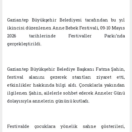
Gaziantep Büyükşehir Belediyesi tarafından bu yıl
ikincisi düzenlenen Anne Bebek Festivali, 09-10 Mayıs
2026 tarihlerinde Festivaller Parkı’nda
gerçekleştirildi.
Gaziantep Büyükşehir Belediye Başkanı Fatma Şahin,
festival alanını gezerek stantları ziyaret etti,
etkinlikler hakkında bilgi aldı. Çocuklarla yakından
ilgilenen Şahin, ailelerle sohbet ederek Anneler Günü
dolayısıyla annelerin gününü kutladı.
Festivalde çocuklara yönelik sahne gösterileri,