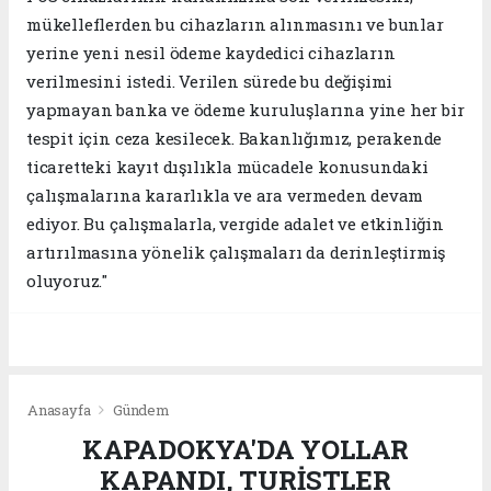
mükelleflerden bu cihazların alınmasını ve bunlar
yerine yeni nesil ödeme kaydedici cihazların
verilmesini istedi. Verilen sürede bu değişimi
yapmayan banka ve ödeme kuruluşlarına yine her bir
tespit için ceza kesilecek. Bakanlığımız, perakende
ticaretteki kayıt dışılıkla mücadele konusundaki
çalışmalarına kararlıkla ve ara vermeden devam
ediyor. Bu çalışmalarla, vergide adalet ve etkinliğin
artırılmasına yönelik çalışmaları da derinleştirmiş
oluyoruz."
Anasayfa
Gündem
KAPADOKYA'DA YOLLAR
KAPANDI, TURİSTLER