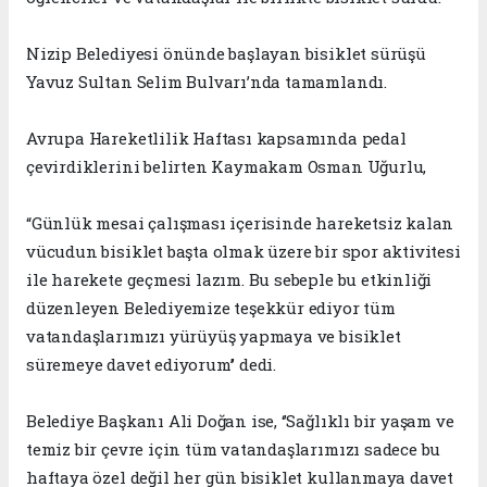
Nizip Belediyesi önünde başlayan bisiklet sürüşü
Yavuz Sultan Selim Bulvarı’nda tamamlandı.
Avrupa Hareketlilik Haftası kapsamında pedal
çevirdiklerini belirten Kaymakam Osman Uğurlu,
“Günlük mesai çalışması içerisinde hareketsiz kalan
vücudun bisiklet başta olmak üzere bir spor aktivitesi
ile harekete geçmesi lazım. Bu sebeple bu etkinliği
düzenleyen Belediyemize teşekkür ediyor tüm
vatandaşlarımızı yürüyüş yapmaya ve bisiklet
süremeye davet ediyorum’’ dedi.
Belediye Başkanı Ali Doğan ise, ‘’Sağlıklı bir yaşam ve
temiz bir çevre için tüm vatandaşlarımızı sadece bu
haftaya özel değil her gün bisiklet kullanmaya davet