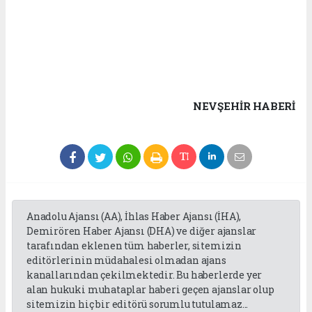
NEVŞEHIR HABERİ
Anadolu Ajansı (AA), İhlas Haber Ajansı (İHA),
Demirören Haber Ajansı (DHA) ve diğer ajanslar
tarafından eklenen tüm haberler, sitemizin
editörlerinin müdahalesi olmadan ajans
kanallarından çekilmektedir. Bu haberlerde yer
alan hukuki muhataplar haberi geçen ajanslar olup
sitemizin hiç bir editörü sorumlu tutulamaz...