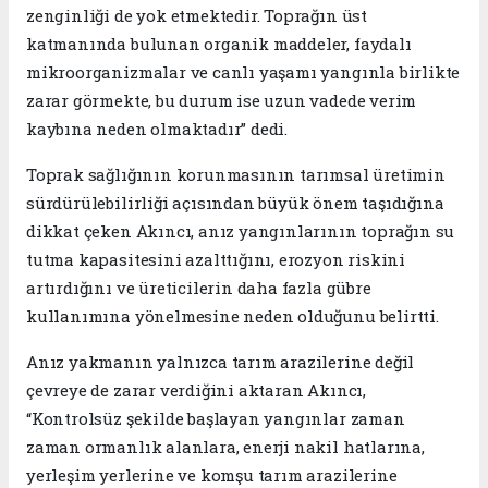
zenginliği de yok etmektedir. Toprağın üst
katmanında bulunan organik maddeler, faydalı
mikroorganizmalar ve canlı yaşamı yangınla birlikte
zarar görmekte, bu durum ise uzun vadede verim
kaybına neden olmaktadır” dedi.
Toprak sağlığının korunmasının tarımsal üretimin
sürdürülebilirliği açısından büyük önem taşıdığına
dikkat çeken Akıncı, anız yangınlarının toprağın su
tutma kapasitesini azalttığını, erozyon riskini
artırdığını ve üreticilerin daha fazla gübre
kullanımına yönelmesine neden olduğunu belirtti.
Anız yakmanın yalnızca tarım arazilerine değil
çevreye de zarar verdiğini aktaran Akıncı,
“Kontrolsüz şekilde başlayan yangınlar zaman
zaman ormanlık alanlara, enerji nakil hatlarına,
yerleşim yerlerine ve komşu tarım arazilerine