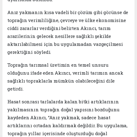
Anız yakmanın kısa vadeli bir çözüm gibi görünse de
toprağın verimliliğine, çevreye ve ülke ekonomisine
ciddi zararlar verdiğini belirten Akıncı, tarım
arazilerinin gelecek nesillere sağlıklı şekilde
aktarılabilmesi için bu uygulamadan vazgeçilmesi
gerektiğini söyledi.
Toprağın tarımsal üretimin en temel unsuru
olduğunu ifade eden Akıncı, verimli tarımın ancak
sağlıklı topraklarla mümkün olabileceğini dile
getirdi.
Hasat sonrası tarlalarda kalan bitki artıklarının
yakılmasının toprağın doğal yapısını bozduğunu
kaydeden Akıncı, “Anız yakmak, sadece hasat
artıklarını ortadan kaldırmak değildir. Bu uygulama,
toprağın yıllar içerisinde oluşturduğu doğal