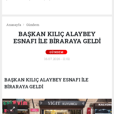
Anasayfa
Gündem
BAŞKAN KILIÇ ALAYBEY
ESNAFI İLE BİRARAYA GELDİ
GÜNDEM
16.07.2026 - 11:02
BAŞKAN KILIÇ ALAYBEY ESNAFI İLE
BİRARAYA GELDİ