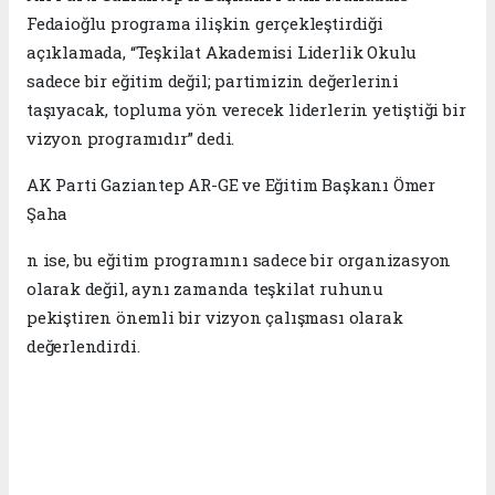
Fedaioğlu programa ilişkin gerçekleştirdiği
açıklamada, “Teşkilat Akademisi Liderlik Okulu
sadece bir eğitim değil; partimizin değerlerini
taşıyacak, topluma yön verecek liderlerin yetiştiği bir
vizyon programıdır” dedi.
AK Parti Gaziantep AR-GE ve Eğitim Başkanı Ömer
Şaha
n ise, bu eğitim programını sadece bir organizasyon
olarak değil, aynı zamanda teşkilat ruhunu
pekiştiren önemli bir vizyon çalışması olarak
değerlendirdi.