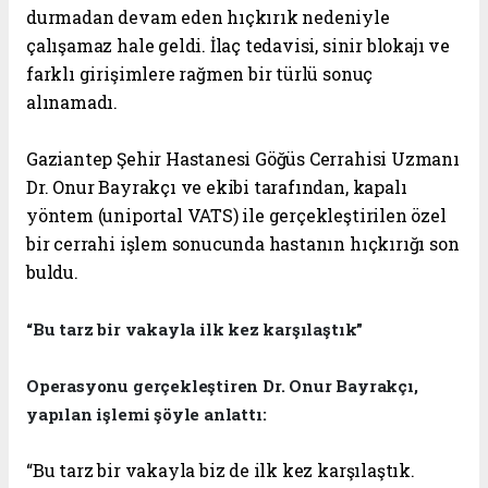
durmadan devam eden hıçkırık nedeniyle
çalışamaz hale geldi. İlaç tedavisi, sinir blokajı ve
farklı girişimlere rağmen bir türlü sonuç
alınamadı.
Gaziantep Şehir Hastanesi Göğüs Cerrahisi Uzmanı
Dr. Onur Bayrakçı ve ekibi tarafından, kapalı
yöntem (uniportal VATS) ile gerçekleştirilen özel
bir cerrahi işlem sonucunda hastanın hıçkırığı son
buldu.
“Bu tarz bir vakayla ilk kez karşılaştık”
Operasyonu gerçekleştiren Dr. Onur Bayrakçı,
yapılan işlemi şöyle anlattı:
“Bu tarz bir vakayla biz de ilk kez karşılaştık.