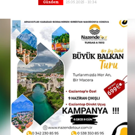
25.05.2025 - 10:34
Gündem