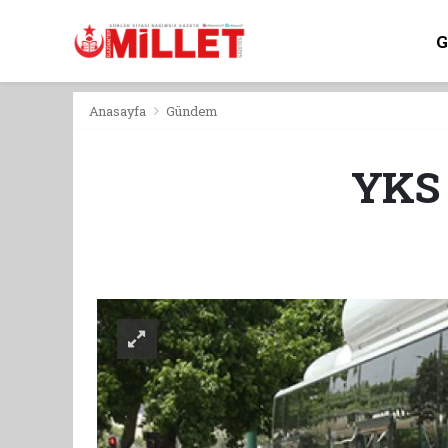
Anasayfa
Gündem
YKS 