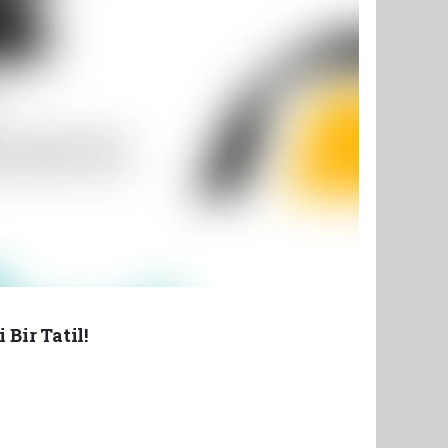
Bir Tatil!