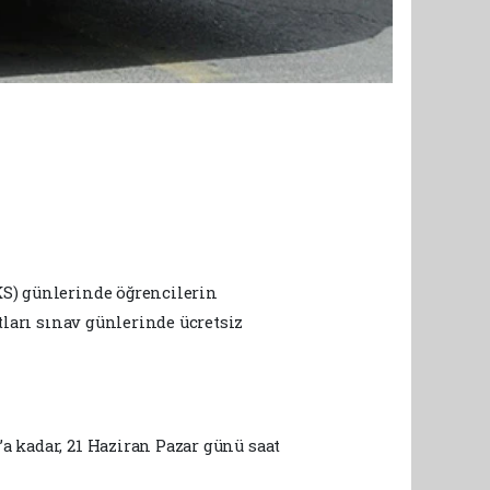
KS) günlerinde öğrencilerin
ları sınav günlerinde ücretsiz
a kadar, 21 Haziran Pazar günü saat