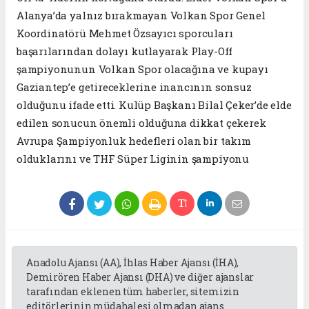
Alanya’da yalnız bırakmayan Volkan Spor Genel
Koordinatörü Mehmet Özsayıcı sporcuları
başarılarından dolayı kutlayarak Play-Off
şampiyonunun Volkan Spor olacağına ve kupayı
Gaziantep’e getireceklerine inancının sonsuz
olduğunu ifade etti. Kulüp Başkanı Bilal Çeker’de elde
edilen sonucun önemli olduğuna dikkat çekerek
Avrupa Şampiyonluk hedefleri olan bir takım
olduklarını ve THF Süper Liginin şampiyonu
Anadolu Ajansı (AA), İhlas Haber Ajansı (İHA),
Demirören Haber Ajansı (DHA) ve diğer ajanslar
tarafından eklenen tüm haberler, sitemizin
editörlerinin müdahalesi olmadan ajans