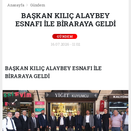
Anasayfa
Gündem
BAŞKAN KILIÇ ALAYBEY
ESNAFI İLE BİRARAYA GELDİ
GÜNDEM
16.07.2026 - 11:02
BAŞKAN KILIÇ ALAYBEY ESNAFI İLE
BİRARAYA GELDİ