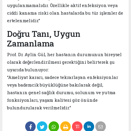
uygulanmamalıdır. Özellikle aktif enfeksiyon veya
ciddi kanama riski olan hastalarda bu tür işlemler de
ertelenmelidir.”
Doğru Tanı, Uygun
Zamanlama
Prof. Dr. Aylin Gül, her hastanın durumunun bireysel
olarak değerlendirilmesi gerektiğini belirterek şu
uyarıda bulunuyor:
“Ameliyat kararı, sadece tekrarlayan enfeksiyonlar
veya bademcik büyüklüğüne bakılarak değil,
hastanın genel sağlık durumu, solunum ve yutma
fonksiyonları, yaşam kalitesi göz önünde
bulundurularak verilmelidir.”