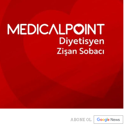
ABONE OL