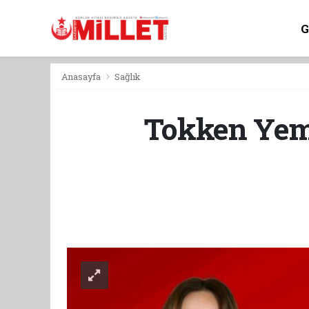
Anasayfa
Sağlık
Tokken Yeme