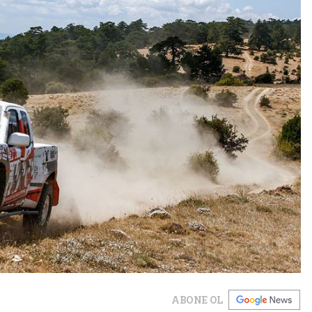
ABONE OL