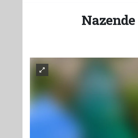
Nazende 