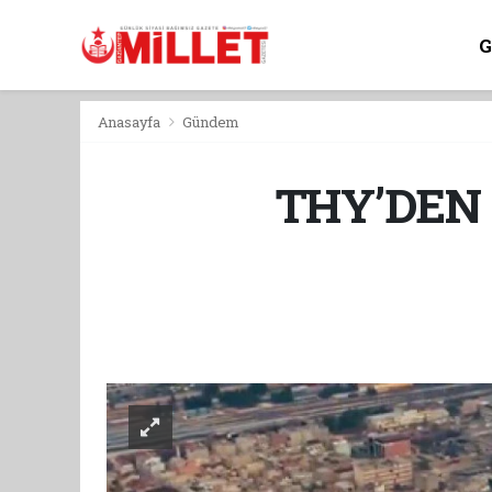
Anasayfa
Gündem
THY’DEN 