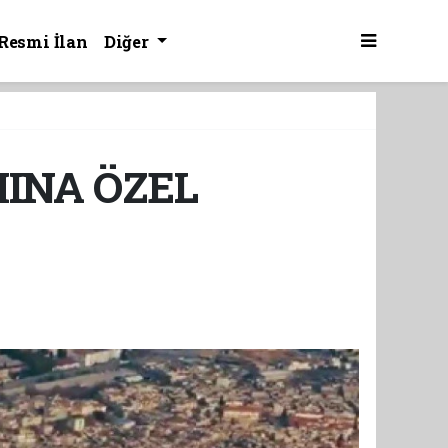
Resmi İlan
Diğer
MINA ÖZEL