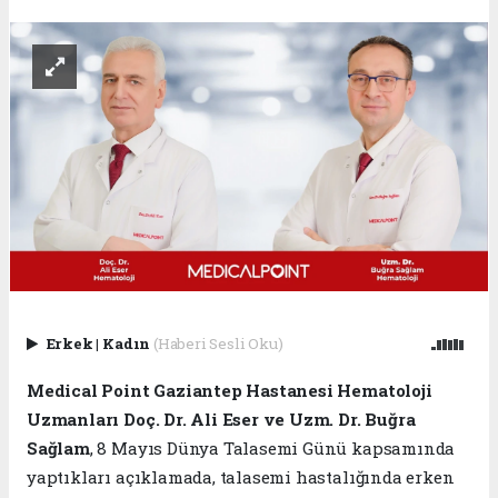
Erkek
|
Kadın
(Haberi Sesli Oku)
Medical Point Gaziantep Hastanesi Hematoloji
Uzmanları Doç. Dr. Ali Eser ve Uzm. Dr. Buğra
Sağlam
, 8 Mayıs Dünya Talasemi Günü kapsamında
yaptıkları açıklamada, talasemi hastalığında erken