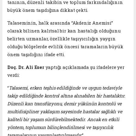
tanının, düzenli takibin ve toplum farkındalığının
büyük önem taşıdığına dikkat çekti.
Talaseminin, halk arasında “Akdeniz Anemisi”
olarak bilinen kalıtsal bir kan hastalığı olduğunu
belirten uzmanlar, özellikle taşıyıcılığın yaygın
olduğu bölgelerde evlilik öncesi taramaların büyük
önem taşıdığını ifade etti.
Doç. Dr. Ali Eser
yaptığı açıklamada şu ifadelere yer
verdi:
“
Talasemi, erken teşhis edildiğinde ve uygun tedaviyle
takip edildiğinde kontrol altına alınabilen bir hastalıktır.
Düzenli kan transfüzyonu, demir yükünün kontrolü ve
multidisipliner yaklaşım sayesinde hastalar sağlıklı ve
kaliteli bir yaşam sürdürebilmektedir. Ancak en etkili
yöntem, toplumun bilinçlendirilmesi ve taşıyıcılık
taramalarının yaygınlaştırılmasıdır
.”