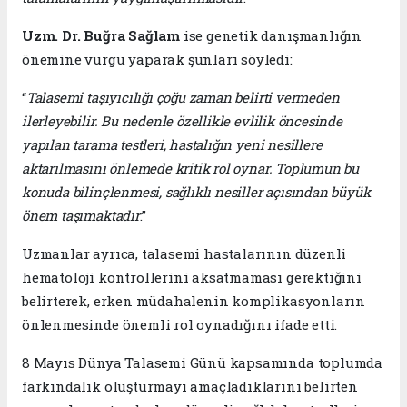
Uzm. Dr. Buğra Sağlam
ise genetik danışmanlığın
önemine vurgu yaparak şunları söyledi:
“
Talasemi taşıyıcılığı çoğu zaman belirti vermeden
ilerleyebilir. Bu nedenle özellikle evlilik öncesinde
yapılan tarama testleri, hastalığın yeni nesillere
aktarılmasını önlemede kritik rol oynar. Toplumun bu
konuda bilinçlenmesi, sağlıklı nesiller açısından büyük
önem taşımaktadır
.”
Uzmanlar ayrıca, talasemi hastalarının düzenli
hematoloji kontrollerini aksatmaması gerektiğini
belirterek, erken müdahalenin komplikasyonların
önlenmesinde önemli rol oynadığını ifade etti.
8 Mayıs Dünya Talasemi Günü kapsamında toplumda
farkındalık oluşturmayı amaçladıklarını belirten