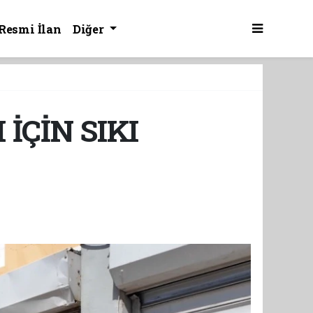
Resmi İlan
Diğer
İÇİN SIKI