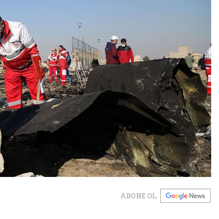
ABONE OL