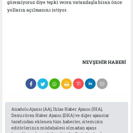
göremiyoruz diye tepki veren vatandaşla biran önce
yolların açılmasını istiyor.
NEVŞEHIR HABERİ
Anadolu Ajansı (AA), İhlas Haber Ajansı (İHA),
Demirören Haber Ajansı (DHA) ve diğer ajanslar
tarafından eklenen tüm haberler, sitemizin
editörlerinin müdahalesi olmadan ajans