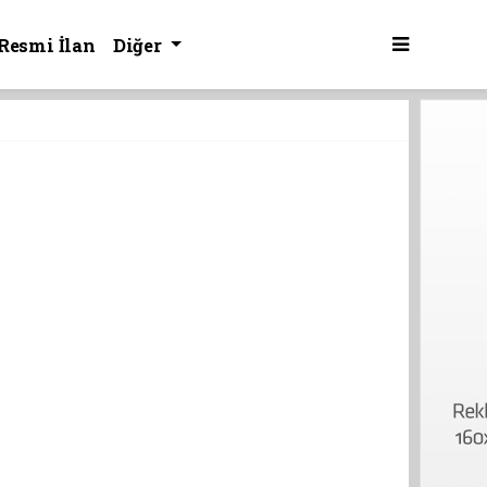
Resmi İlan
Diğer