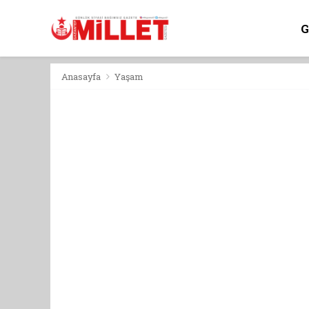
Anasayfa
Yaşam