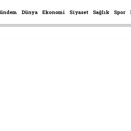
Gündem
Dünya
Ekonomi
Siyaset
Sağlık
Spor