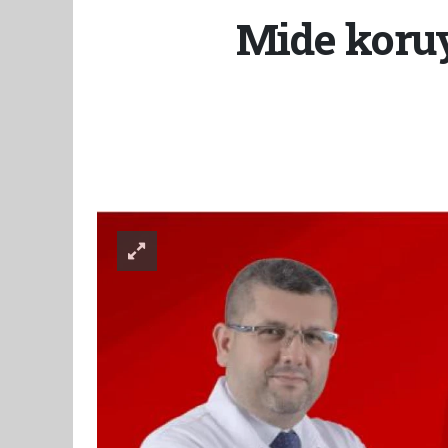
Mide koruy