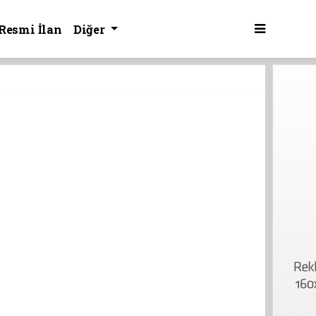
Resmi İlan
Diğer