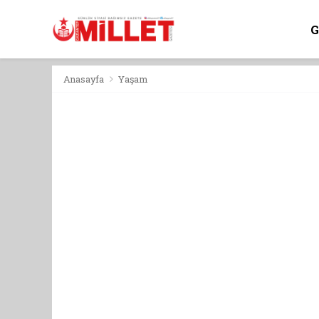
Anasayfa
Yaşam