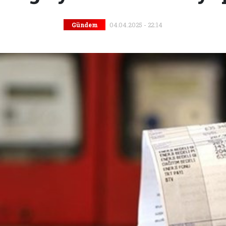
04.04.2025 - 22:14
Gündem