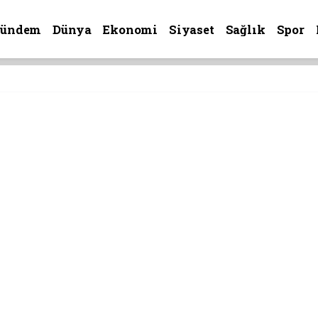
Gündem
Dünya
Ekonomi
Siyaset
Sağlık
Spor