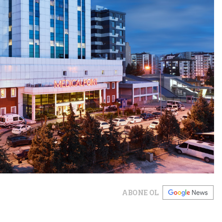
ABONE OL