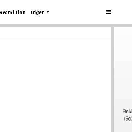
Resmi İlan
Diğer