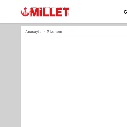
Anasayfa
Ekonomi