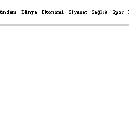
Gündem
Dünya
Ekonomi
Siyaset
Sağlık
Spor