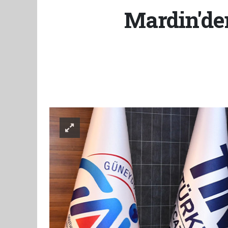
Mardin'den