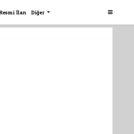
Resmi İlan
Diğer