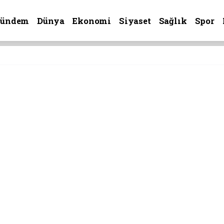
Gündem
Dünya
Ekonomi
Siyaset
Sağlık
Spor