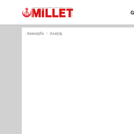
Anasayfa
Asayiş