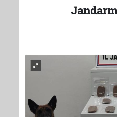
Jandarm