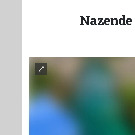
Nazende 