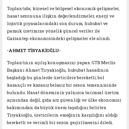
Toplantıda; küresel ve bölgesel ekonomik gelişmeler,
hasat sezonuna ilişkin değerlendirmeler, enerji ve
lojistik piyasalarındaki son durum, hububat ve
pamuk üretimine yönelik güncel veriler ile
Gaziantep ekonomisindeki gelişmeler ele alındı.
-AHMET TİRYAKİOĞLU-
Toplantının açılış konuşmasını yapan GTB Meclis
Başkanı Ahmet Tiryakioğlu, hububat hasadının
başladığı bu günlerde üreticilere bereketli, bol
kazançlı ve kazasız belasız bir sezon temennisinde
bulundu. Hasat döneminin yalnızca tarımsal üretim
açısından değil, gıda arz güvenliği ve ülke ekonomisi
bakımından da büyük önem taşıdığını belirten
Tiryakioğlu, üreticilerin emeğinin karşılığını aldığı
bereketli ve verimli bir sezon geçirilmesini diledi.