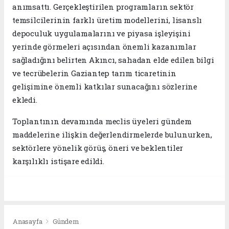
anımsattı. Gerçekleştirilen programların sektör
temsilcilerinin farklı üretim modellerini, lisanslı
depoculuk uygulamalarını ve piyasa işleyişini
yerinde görmeleri açısından önemli kazanımlar
sağladığını belirten Akıncı, sahadan elde edilen bilgi
ve tecrübelerin Gaziantep tarım ticaretinin
gelişimine önemli katkılar sunacağını sözlerine
ekledi.
Toplantının devamında meclis üyeleri gündem
maddelerine ilişkin değerlendirmelerde bulunurken,
sektörlere yönelik görüş, öneri ve beklentiler
karşılıklı istişare edildi.
Anasayfa
Gündem