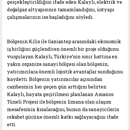
gerçekleştirildiğini ifade eden Kalaylı, elektrik ve
doğalgaz altyapısının tamamlandığını, üstyapı
çalışmalarının ise başladığını söyledi.
Bölgenin Kilis ile Gaziantep arasındaki ekonomik
iş birliğini güçlendiren önemli bir proje olduğunu
vurgulayan Kalaylı, Türkiye’nin sınır hattına en
yakın organize sanayi bölgesi olan bölgenin,
yatırımcılara önemli lojistik avantajlar sunduğunu
kaydetti. Bölgenin yatırımcılar açısından
cazibesinin her geçen gün arttığını belirten
Kalaylı, hayata geçirilmesi planlanan Amanos
Tüneli Projesi ile bölgenin limana olan ulaşım
mesafesinin kısalacağını, bunun da sanayicilerin
rekabet gücüne önemli katkı sağlayacağını ifade
etti.