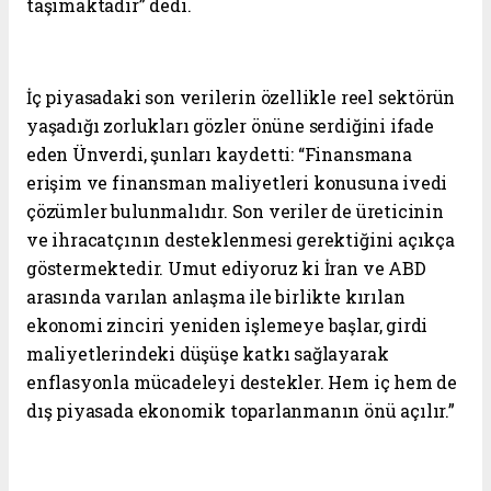
taşımaktadır” dedi.
İç piyasadaki son verilerin özellikle reel sektörün
yaşadığı zorlukları gözler önüne serdiğini ifade
eden Ünverdi, şunları kaydetti: “Finansmana
erişim ve finansman maliyetleri konusuna ivedi
çözümler bulunmalıdır. Son veriler de üreticinin
ve ihracatçının desteklenmesi gerektiğini açıkça
göstermektedir. Umut ediyoruz ki İran ve ABD
arasında varılan anlaşma ile birlikte kırılan
ekonomi zinciri yeniden işlemeye başlar, girdi
maliyetlerindeki düşüşe katkı sağlayarak
enflasyonla mücadeleyi destekler. Hem iç hem de
dış piyasada ekonomik toparlanmanın önü açılır.”