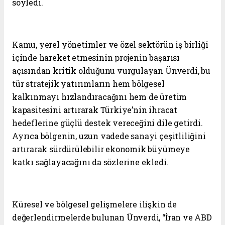
söyledi.
Kamu, yerel yönetimler ve özel sektörün iş birliği
içinde hareket etmesinin projenin başarısı
açısından kritik olduğunu vurgulayan Ünverdi, bu
tür stratejik yatırımların hem bölgesel
kalkınmayı hızlandıracağını hem de üretim
kapasitesini artırarak Türkiye’nin ihracat
hedeflerine güçlü destek vereceğini dile getirdi.
Ayrıca bölgenin, uzun vadede sanayi çeşitliliğini
artırarak sürdürülebilir ekonomik büyümeye
katkı sağlayacağını da sözlerine ekledi.
Küresel ve bölgesel gelişmelere ilişkin de
değerlendirmelerde bulunan Ünverdi, “İran ve ABD