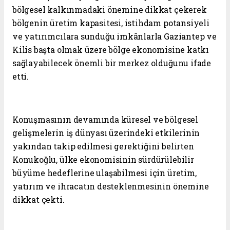
bölgesel kalkınmadaki önemine dikkat çekerek
bölgenin üretim kapasitesi, istihdam potansiyeli
ve yatırımcılara sunduğu imkânlarla Gaziantep ve
Kilis başta olmak üzere bölge ekonomisine katkı
sağlayabilecek önemli bir merkez olduğunu ifade
etti.
Konuşmasının devamında küresel ve bölgesel
gelişmelerin iş dünyası üzerindeki etkilerinin
yakından takip edilmesi gerektiğini belirten
Konukoğlu, ülke ekonomisinin sürdürülebilir
büyüme hedeflerine ulaşabilmesi için üretim,
yatırım ve ihracatın desteklenmesinin önemine
dikkat çekti.