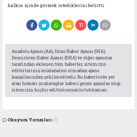
halkın içinde görmek istediklerini belirtti.
Anadolu Ajansı (AA), İhlas Haber Ajansı (İHA),
Demirören Haber Ajansı (DHA) ve diğer ajanslar
tarafından eklenen tüm haberler, sitemizin
editörlerinin müdahalesi olmadan ajans
kanallarından çekilmektedir. Bu haberlerde yer
alan hukuki muhataplar haberi geçen ajanslar olup
sitemizin hiç bir editörü sorumlu tutulamaz...
Okuyucu Yorumları
(0)