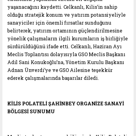
yaşanacağını kaydetti. Celkanlı, Kilis’in sahip
olduğu stratejik konum ve yatırım potansiyeliyle
sanayiciler için önemli fırsatlar sunduğunu
belirterek, yatırım ortamının güçlendirilmesine
yönelik çalışmaların ilgili kurumların iş birliğiyle
sürdürüldüğünü ifade etti. Celkanlı, Haziran Ayı
Meclis Toplantısı dolayısıyla GSO Meclis Başkanı
Adil Sani Konukoğlu’na, Yönetim Kurulu Başkanı
Adnan Ünverdi’ye ve GSO Ailesine teşekkür
ederek çalışmalarında başarılar diledi.
KİLİS POLATELİ ŞAHİNBEY ORGANİZE SANAYİ
BÖLGESİ SUNUMU