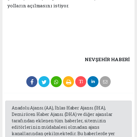
yolların açılmasını istiyor.
NEVŞEHIR HABERİ
Anadolu Ajansı (AA), İhlas Haber Ajansı (İHA),
Demirören Haber Ajansı (DHA) ve diğer ajanslar
tarafından eklenen tüm haberler, sitemizin
editörlerinin müdahalesi olmadan ajans
kanallarından çekilmektedir. Bu haberlerde yer