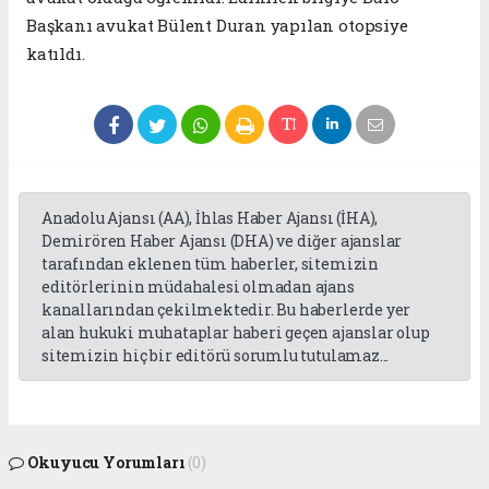
Başkanı avukat Bülent Duran yapılan otopsiye
katıldı.
Anadolu Ajansı (AA), İhlas Haber Ajansı (İHA),
Demirören Haber Ajansı (DHA) ve diğer ajanslar
tarafından eklenen tüm haberler, sitemizin
editörlerinin müdahalesi olmadan ajans
kanallarından çekilmektedir. Bu haberlerde yer
alan hukuki muhataplar haberi geçen ajanslar olup
sitemizin hiç bir editörü sorumlu tutulamaz...
Okuyucu Yorumları
(0)