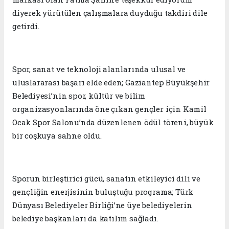
diyerek yürütülen çalışmalara duyduğu takdiri dile
getirdi.
Spor, sanat ve teknoloji alanlarında ulusal ve
uluslararası başarı elde eden; Gaziantep Büyükşehir
Belediyesi’nin spor, kültür ve bilim
organizasyonlarında öne çıkan gençler için Kamil
Ocak Spor Salonu’nda düzenlenen ödül töreni, büyük
bir coşkuya sahne oldu.
Sporun birleştirici gücü, sanatın etkileyici dili ve
gençliğin enerjisinin buluştuğu programa; Türk
Dünyası Belediyeler Birliği’ne üye belediyelerin
belediye başkanları da katılım sağladı.