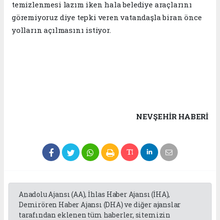
temizlenmesi lazım iken hala belediye araçlarını
göremiyoruz diye tepki veren vatandaşla biran önce
yolların açılmasını istiyor.
NEVŞEHIR HABERİ
Anadolu Ajansı (AA), İhlas Haber Ajansı (İHA),
Demirören Haber Ajansı (DHA) ve diğer ajanslar
tarafından eklenen tüm haberler, sitemizin