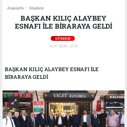
Anasayfa
Gündem
BAŞKAN KILIÇ ALAYBEY
ESNAFI İLE BİRARAYA GELDİ
GÜNDEM
16.07.2026 - 11:02
BAŞKAN KILIÇ ALAYBEY ESNAFI İLE
BİRARAYA GELDİ