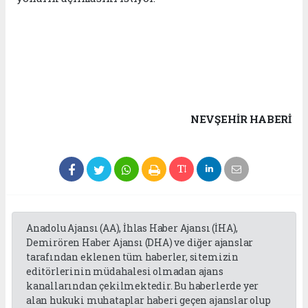
NEVŞEHIR HABERİ
Anadolu Ajansı (AA), İhlas Haber Ajansı (İHA),
Demirören Haber Ajansı (DHA) ve diğer ajanslar
tarafından eklenen tüm haberler, sitemizin
editörlerinin müdahalesi olmadan ajans
kanallarından çekilmektedir. Bu haberlerde yer
alan hukuki muhataplar haberi geçen ajanslar olup