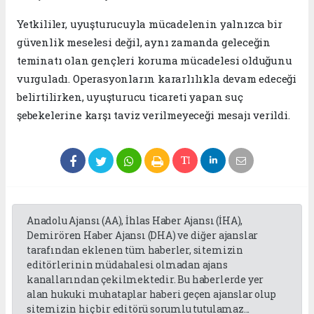
Yetkililer, uyuşturucuyla mücadelenin yalnızca bir
güvenlik meselesi değil, aynı zamanda geleceğin
teminatı olan gençleri koruma mücadelesi olduğunu
vurguladı. Operasyonların kararlılıkla devam edeceği
belirtilirken, uyuşturucu ticareti yapan suç
şebekelerine karşı taviz verilmeyeceği mesajı verildi.
Anadolu Ajansı (AA), İhlas Haber Ajansı (İHA),
Demirören Haber Ajansı (DHA) ve diğer ajanslar
tarafından eklenen tüm haberler, sitemizin
editörlerinin müdahalesi olmadan ajans
kanallarından çekilmektedir. Bu haberlerde yer
alan hukuki muhataplar haberi geçen ajanslar olup
sitemizin hiç bir editörü sorumlu tutulamaz...