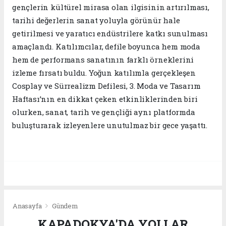
gençlerin kültürel mirasa olan ilgisinin artırılması,
tarihi değerlerin sanat yoluyla görünür hale
getirilmesi ve yaratıcı endüstrilere katkı sunulması
amaçlandı. Katılımcılar, defile boyunca hem moda
hem de performans sanatının farklı örneklerini
izleme fırsatı buldu. Yoğun katılımla gerçekleşen
Cosplay ve Sürrealizm Defilesi, 3. Moda ve Tasarım
Haftası’nın en dikkat çeken etkinliklerinden biri
olurken, sanat, tarih ve gençliği aynı platformda
buluşturarak izleyenlere unutulmaz bir gece yaşattı.
Anasayfa
Gündem
KAPADOKYA'DA YOLLAR