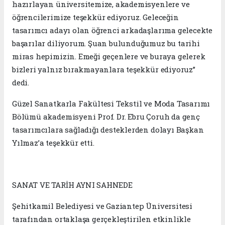
hazırlayan üniversitemize, akademisyenlere ve
öğrencilerimize teşekkür ediyoruz. Geleceğin
tasarımcı adayı olan öğrenci arkadaşlarıma gelecekte
başarılar diliyorum. Şuan bulunduğumuz bu tarihi
miras hepimizin. Emeği geçenlere ve buraya gelerek
bizleri yalnız bırakmayanlara teşekkür ediyoruz”
dedi.
Güzel Sanatkarla Fakültesi Tekstil ve Moda Tasarımı
Bölümü akademisyeni Prof. Dr. Ebru Çoruh da genç
tasarımcılara sağladığı desteklerden dolayı Başkan
Yılmaz’a teşekkür etti.
SANAT VE TARİH AYNI SAHNEDE
Şehitkamil Belediyesi ve Gaziantep Üniversitesi
tarafından ortaklaşa gerçekleştirilen etkinlikle