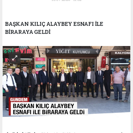
BAŞKAN KILIÇ ALAYBEY ESNAFI İLE
BİRARAYA GELDİ