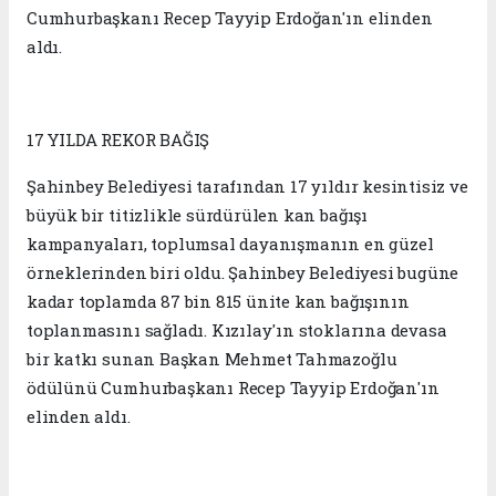
Cumhurbaşkanı Recep Tayyip Erdoğan'ın elinden
aldı.
17 YILDA REKOR BAĞIŞ
Şahinbey Belediyesi tarafından 17 yıldır kesintisiz ve
büyük bir titizlikle sürdürülen kan bağışı
kampanyaları, toplumsal dayanışmanın en güzel
örneklerinden biri oldu. Şahinbey Belediyesi bugüne
kadar toplamda 87 bin 815 ünite kan bağışının
toplanmasını sağladı. Kızılay'ın stoklarına devasa
bir katkı sunan Başkan Mehmet Tahmazoğlu
ödülünü Cumhurbaşkanı Recep Tayyip Erdoğan'ın
elinden aldı.