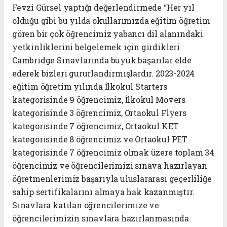
Fevzi Gürsel yaptığı değerlendirmede “Her yıl
olduğu gibi bu yılda okullarımızda eğitim öğretim
gören bir çok öğrencimiz yabancı dil alanındaki
yetkinliklerini belgelemek için girdikleri
Cambridge Sınavlarında büyük başarılar elde
ederek bizleri gururlandırmışlardır. 2023-2024
eğitim öğretim yılında İlkokul Starters
kategorisinde 9 öğrencimiz, İlkokul Movers
kategorisinde 3 öğrencimiz, Ortaokul Flyers
kategorisinde 7 öğrencimiz, Ortaokul KET
kategorisinde 8 öğrencimiz ve Ortaokul PET
kategorisinde 7 öğrencimiz olmak üzere toplam 34
öğrencimiz ve öğrencilerimizi sınava hazırlayan
öğretmenlerimiz başarıyla uluslararası geçerliliğe
sahip sertifikalarını almaya hak kazanmıştır.
Sınavlara katılan öğrencilerimize ve
öğrencilerimizin sınavlara hazırlanmasında