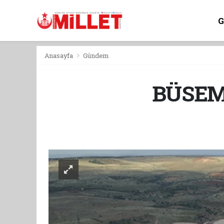
Anasayfa
Gündem
BÜSEM