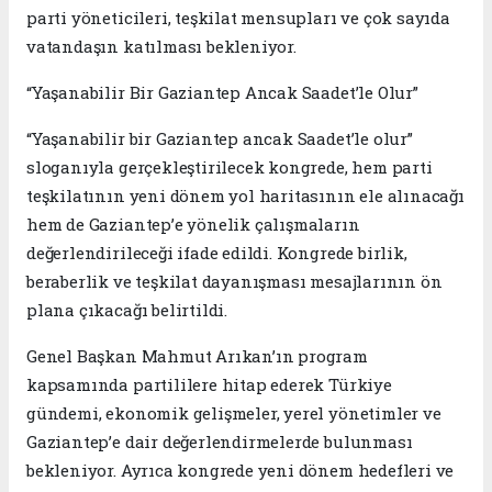
parti yöneticileri, teşkilat mensupları ve çok sayıda
vatandaşın katılması bekleniyor.
“Yaşanabilir Bir Gaziantep Ancak Saadet’le Olur”
“Yaşanabilir bir Gaziantep ancak Saadet’le olur”
sloganıyla gerçekleştirilecek kongrede, hem parti
teşkilatının yeni dönem yol haritasının ele alınacağı
hem de Gaziantep’e yönelik çalışmaların
değerlendirileceği ifade edildi. Kongrede birlik,
beraberlik ve teşkilat dayanışması mesajlarının ön
plana çıkacağı belirtildi.
Genel Başkan Mahmut Arıkan’ın program
kapsamında partililere hitap ederek Türkiye
gündemi, ekonomik gelişmeler, yerel yönetimler ve
Gaziantep’e dair değerlendirmelerde bulunması
bekleniyor. Ayrıca kongrede yeni dönem hedefleri ve