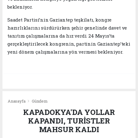
bekleniyor.
Saadet Partisi’nin Gaziantep teşkilatı, kongre
hazırlıklarını sürdürürken şehir genelinde davet ve
tanıtım çalışmalarına da hız verdi. 24 Mayıs’ta
gerçekleştirilecek kongrenin, partinin Gaziantep’teki
yeni dönem çalışmalarına yön vermesi bekleniyor.
Anasayfa
Gündem
KAPADOKYA'DA YOLLAR
KAPANDI, TURİSTLER
MAHSUR KALDI